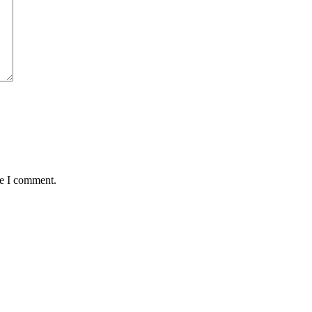
me I comment.