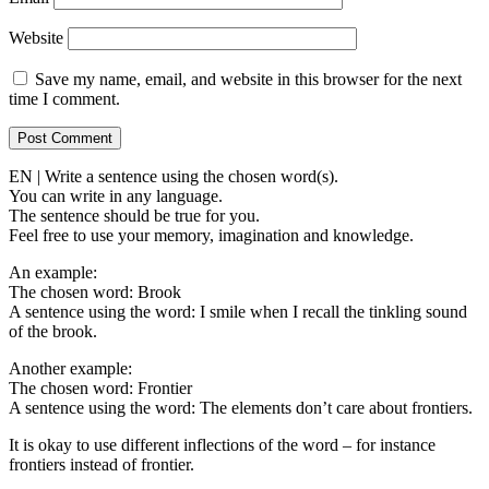
Website
Save my name, email, and website in this browser for the next
time I comment.
EN | Write a sentence using the chosen word(s).
You can write in any language.
The sentence should be true for you.
Feel free to use your memory, imagination and knowledge.
An example:
The chosen word: Brook
A sentence using the word: I smile when I recall the tinkling sound
of the brook.
Another example:
The chosen word: Frontier
A sentence using the word: The elements don’t care about frontiers.
It is okay to use different inflections of the word – for instance
frontiers instead of frontier.