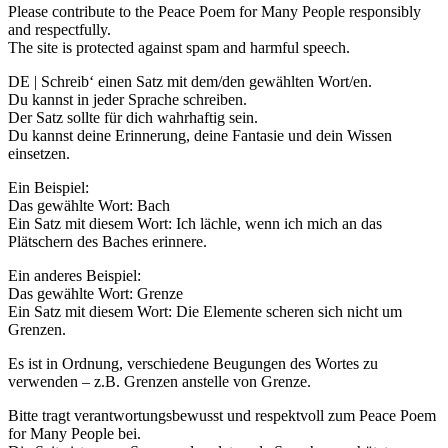
Please contribute to the Peace Poem for Many People responsibly
and respectfully.
The site is protected against spam and harmful speech.
DE | Schreib‘ einen Satz mit dem/den gewählten Wort/en.
Du kannst in jeder Sprache schreiben.
Der Satz sollte für dich wahrhaftig sein.
Du kannst deine Erinnerung, deine Fantasie und dein Wissen
einsetzen.
Ein Beispiel:
Das gewählte Wort: Bach
Ein Satz mit diesem Wort: Ich lächle, wenn ich mich an das
Plätschern des Baches erinnere.
Ein anderes Beispiel:
Das gewählte Wort: Grenze
Ein Satz mit diesem Wort: Die Elemente scheren sich nicht um
Grenzen.
Es ist in Ordnung, verschiedene Beugungen des Wortes zu
verwenden – z.B. Grenzen anstelle von Grenze.
Bitte tragt verantwortungsbewusst und respektvoll zum Peace Poem
for Many People bei.