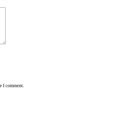
me I comment.